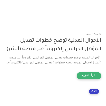
منذ 3 سنة
الأحوال المدنية توضح خطوات تعديل
المؤهل الدراسي إلكترونياً عبر منصة (أبشر)
الأحوال المدنية توضح خطوات تعديل المؤهل الدراسي إلكترونياً عبر منصة
(أبشر) الأحوال المدنية توضح خطوات ( تعديل المؤهل الدراسي ) إلكترونياً ع...
اخرى