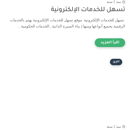
منذ 2 سنة
تسهل للخدمات الإلكترونية
تسهل للخدمات الإلكترونية موقع تسهل للخدمات الإلكترونية يهتم بالخدمات
الرقمية بجميع أنواعها ومنها ( بناء السيرة الذاتية , الخدمات الحكومية ...
اخرى
منذ 2 سنة