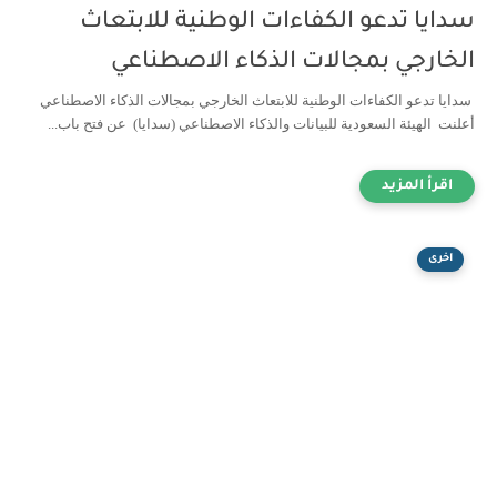
سدايا تدعو الكفاءات الوطنية للابتعاث
الخارجي بمجالات الذكاء الاصطناعي
سدايا تدعو الكفاءات الوطنية للابتعاث الخارجي بمجالات الذكاء الاصطناعي
أعلنت الهيئة السعودية للبيانات والذكاء الاصطناعي (سدايا) عن فتح باب...
اخرى