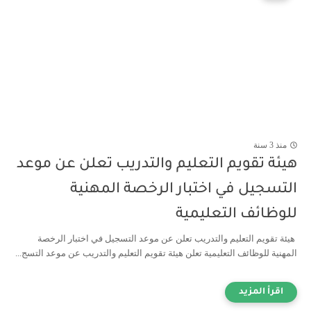
منذ 3 سنة
هيئة تقويم التعليم والتدريب تعلن عن موعد
التسجيل في ⁧اختبار الرخصة المهنية
للوظائف التعليمية
هيئة تقويم التعليم والتدريب تعلن عن موعد التسجيل في ⁧اختبار الرخصة
المهنية للوظائف التعليمية تعلن هيئة تقويم التعليم والتدريب عن موعد التسج...