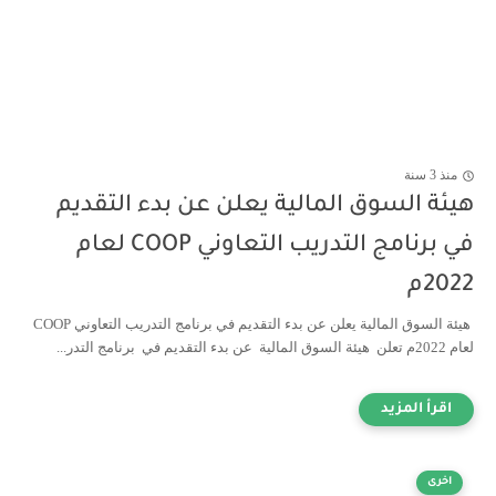
منذ 3 سنة
هيئة السوق المالية يعلن عن بدء التقديم
في برنامج التدريب التعاوني COOP لعام
2022م
هيئة السوق المالية يعلن عن بدء التقديم في برنامج التدريب التعاوني COOP
لعام 2022م تعلن هيئة السوق المالية عن بدء التقديم في برنامج التدر...
اخرى