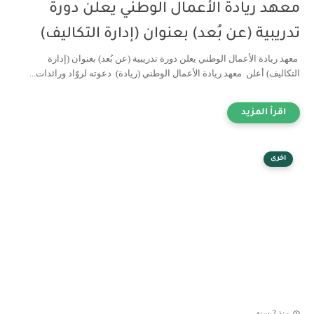
معهد ريادة الأعمال الوطني يعلن دورة
تدريبية (عن بُعد) بعنوان (إدارة التكاليف)
معهد ريادة الأعمال الوطني يعلن دورة تدريبية (عن بُعد) بعنوان (إدارة
التكاليف) أعلن معهد ريادة الأعمال الوطني (ريادة) دعوته لروّاد ورائدات...
اخرى
منذ 2 سنة