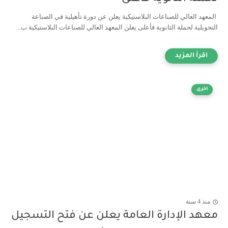
المعهد العالي للصناعات البلاستيكية يعلن عن دورة تأهيلية في الصناعة
التحويلية لحملة الثانوية فأعلى يعلن المعهد العالي للصناعات البلاستيكية ب...
اخرى
منذ 4 سنة
معهد الإدارة العامة يعلن عن فتح التسجيل