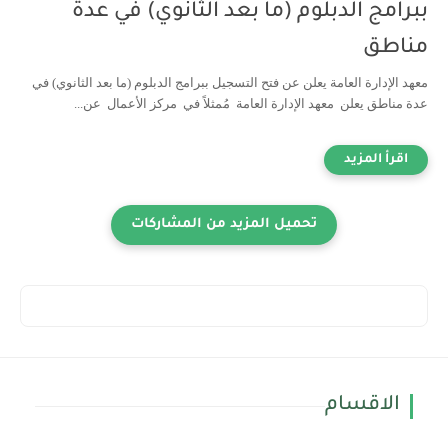
ببرامج الدبلوم (ما بعد الثانوي) في عدة
مناطق
معهد الإدارة العامة يعلن عن فتح التسجيل ببرامج الدبلوم (ما بعد الثانوي) في
عدة مناطق يعلن معهد الإدارة العامة مُمثلاً في مركز الأعمال عن...
الاقسام