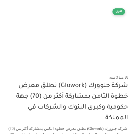
اخرى
منذ 3 سنة
شركة جلوورك (Glowork) تطلق معرض
خطوة الثامن بمشاركة أكثر من (70) جهة
حكومية وكبرى البنوك والشركات في
المملكة
شركة جلوورك (Glowork) تطلق معرض خطوة الثامن بمشاركة أكثر من (70)