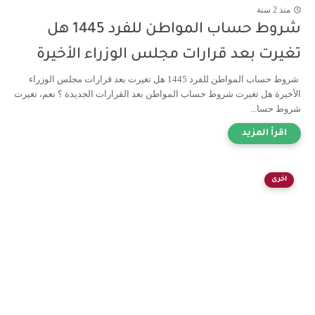
منذ 2 سنة
شروط حساب المواطن للفرد 1445 هل
تغيرت بعد قرارات مجلس الوزراء الأخيرة
شروط حساب المواطن للفرد 1445 هل تغيرت بعد قرارات مجلس الوزراء
الأخيرة هل تغيرت شروط حساب المواطن بعد القرارات الجديدة ؟ نعم، تغيرت
شروط حسا...
اخرى