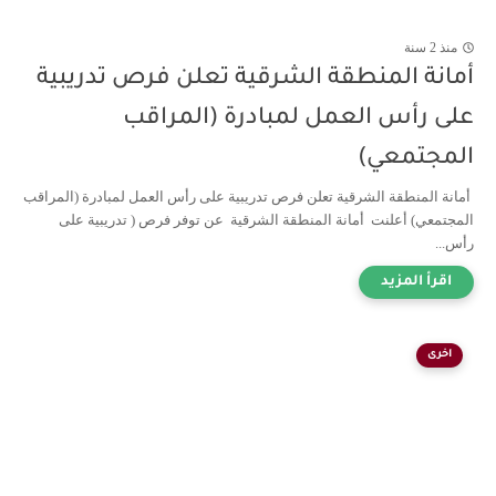
منذ 2 سنة
أمانة المنطقة الشرقية تعلن فرص تدريبية
على رأس العمل لمبادرة (المراقب
المجتمعي)
أمانة المنطقة الشرقية تعلن فرص تدريبية على رأس العمل لمبادرة (المراقب
المجتمعي) أعلنت أمانة المنطقة الشرقية عن توفر فرص ( تدريبية على
رأس...
اخرى