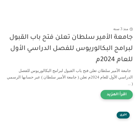
منذ 3 سنة
جامعة الأمير سلطان تعلن فتح باب القبول
لبرامج البكالوريوس للفصل الدراسي الأول
للعام 2024م
جامعة الأمير سلطان تعلن فتح باب القبول لبرامج البكالوريوس للفصل
الدراسي الأول للعام 2024م تعلن ( جامعة الأمير سلطان ) عبر حسابها الرسمي
( ...
اخرى