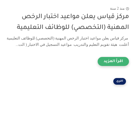
منذ 2 سنة
مركز قياس يعلن مواعيد اختبار الرخص
المهنية (التخصصي) للوظائف التعليمية
مركز قياس يعلن مواعيد اختبار الرخص المهنية (التخصصي) للوظائف التعليمية
أعلنت هيئة تقويم التعليم والتدريب مواعيد التسجيل في الاختبار ( الت...
اخرى